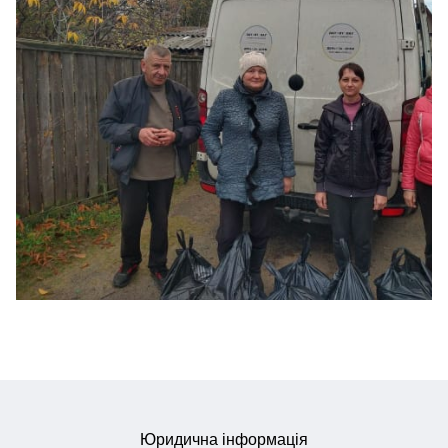
Юридична інформація