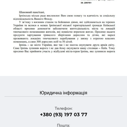
Юридична інформація
Телефон
:
+380 (93) 197 03 77
Пошта
: